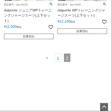
商品番号：dpz-0430j
商品番号：dpz-0430
dalponte ジュニアWPトレーニ
dalponte WPトレーニングジャ
ングジャージスーツ(上下セッ
ージスーツ(上下セット)
ト)
¥
12,100
税込
¥
11,000
税込
在庫切れ
在庫切れ
1
2