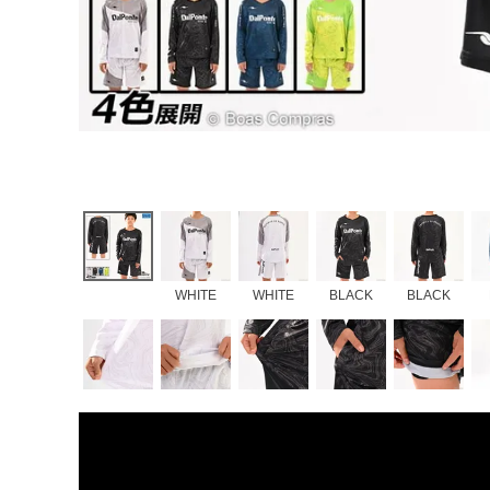
WHITE
WHITE
BLACK
BLACK