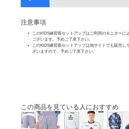
注意事項
このKIDS練習着セットアップはご利用のモニター
ございます。予めご了承下さい。
このKIDS練習着セットアップは他サイトでも販売
ざいますので、予めご了承下さい。
この商品を見ている人におすすめ