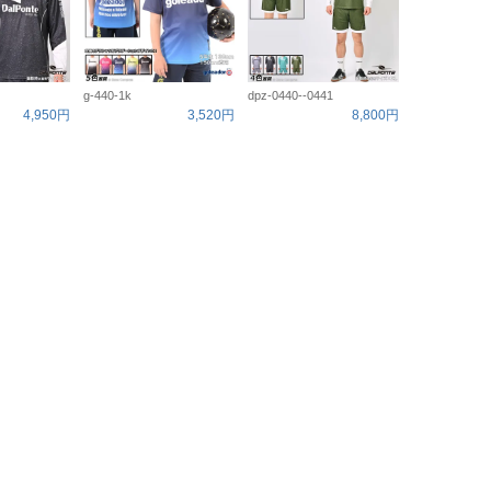
g-440-1k
dpz-0440--0441
4,950円
3,520円
8,800円