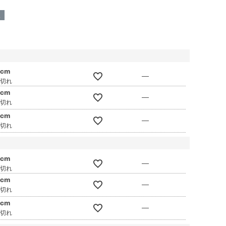
呈
0cm
—
庫切れ
0cm
—
庫切れ
0cm
—
庫切れ
0cm
—
庫切れ
0cm
—
庫切れ
0cm
—
庫切れ