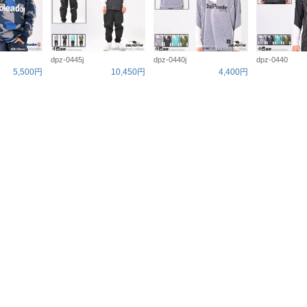
dpz-0445j
dpz-0440j
dpz-0440
5,500円
10,450円
4,400円