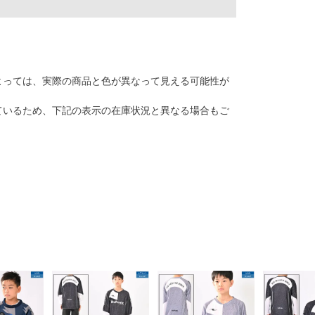
によっては、実際の商品と色が異なって見える可能性が
しているため、下記の表示の在庫状況と異なる場合もご