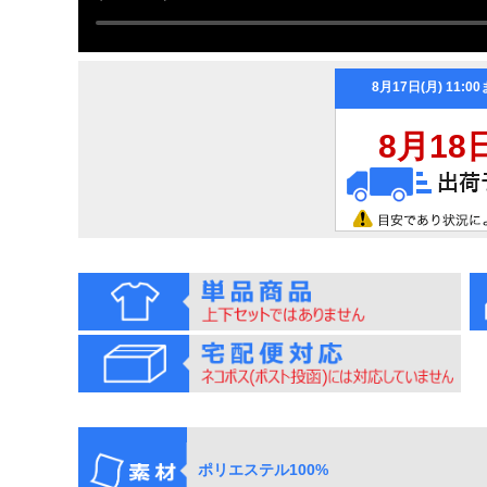
ポリエステル100%