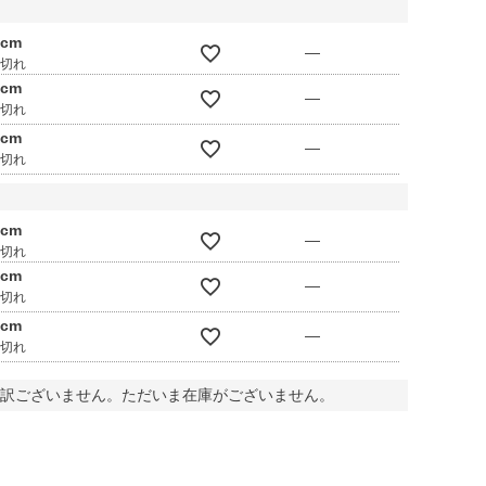
0cm
—
庫切れ
0cm
—
庫切れ
0cm
—
庫切れ
0cm
—
庫切れ
0cm
—
庫切れ
0cm
—
庫切れ
訳ございません。ただいま在庫がございません。