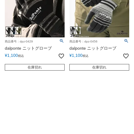
商品番号：dpz-0429
商品番号：dpz-0456
dalponte ニットグローブ
dalponte ニットグローブ
¥
1,100
¥
1,100
税込
税込
在庫切れ
在庫切れ