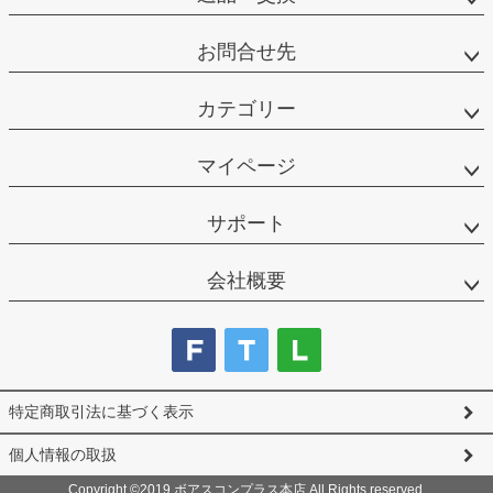
お問合せ先
カテゴリー
マイページ
サポート
会社概要
特定商取引法に基づく表示
個人情報の取扱
Copyright ©2019 ボアスコンプラス本店 All Rights reserved.