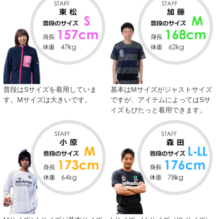
普段はSサイズを着用していま
基本はMサイズがジャストサイズ
す。Mサイズは大きいです。
ですが、アイテムによってはSサ
イズもぴたっと着用できます。