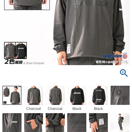
Charcoal
Charcoal
Black
Black