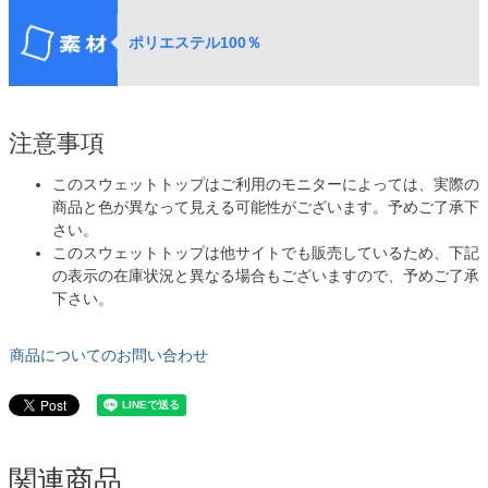
ポリエステル100％
注意事項
このスウェットトップはご利用のモニターによっては、実際の
商品と色が異なって見える可能性がございます。予めご了承下
さい。
このスウェットトップは他サイトでも販売しているため、下記
の表示の在庫状況と異なる場合もございますので、予めご了承
下さい。
商品についてのお問い合わせ
関連商品