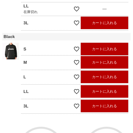
LL
—
在庫切れ
3L
カートに入れる
Black
S
カートに入れる
M
カートに入れる
L
カートに入れる
LL
カートに入れる
3L
カートに入れる