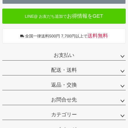
へ
お得情報をGET
LINE@ お友だち追加で
送料無料
全国一律送料500円 7,700円以上で
お支払い
配送・送料
返品・交換
お問合せ先
カテゴリー