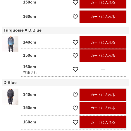
150cm
カートに入れる
160cm
カートに入れる
Turquoise × D.Blue
140cm
カートに入れる
150cm
カートに入れる
160cm
—
在庫切れ
D.Blue
140cm
カートに入れる
150cm
カートに入れる
160cm
カートに入れる