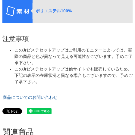
ポリエステル100%
注意事項
このJrピステセットアップはご利用のモニターによっては、実
際の商品と色が異なって見える可能性がございます。予めご了
承下さい。
このJrピステセットアップは他サイトでも販売しているため、
下記の表示の在庫状況と異なる場合もございますので、予めご
了承下さい。
商品についてのお問い合わせ
関連商品