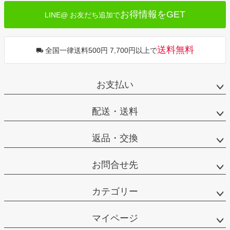
お得情報をGET
LINE@ お友だち追加で
送料無料
全国一律送料500円 7,700円以上で
お支払い
配送・送料
返品・交換
お問合せ先
カテゴリー
マイページ