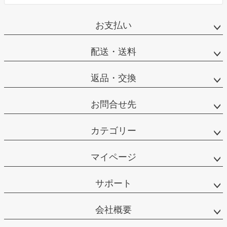
お支払い
配送・送料
返品・交換
お問合せ先
カテゴリー
マイページ
サポート
会社概要