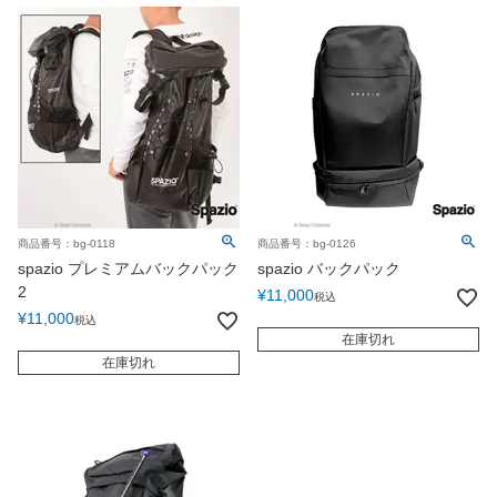
商品番号：bg-0118
商品番号：bg-0126
spazio プレミアムバックパック
spazio バックパック
2
¥
11,000
税込
¥
11,000
税込
在庫切れ
在庫切れ