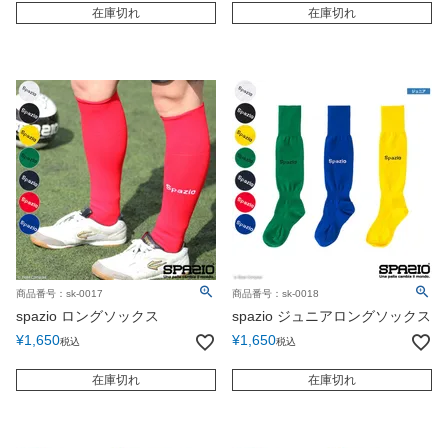
在庫切れ
在庫切れ
商品番号：sk-0017
商品番号：sk-0018
spazio ロングソックス
spazio ジュニアロングソックス
¥
1,650
¥
1,650
税込
税込
在庫切れ
在庫切れ