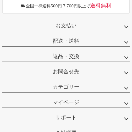
送料無料
全国一律送料500円 7,700円以上で
お支払い
配送・送料
返品・交換
お問合せ先
カテゴリー
マイページ
サポート