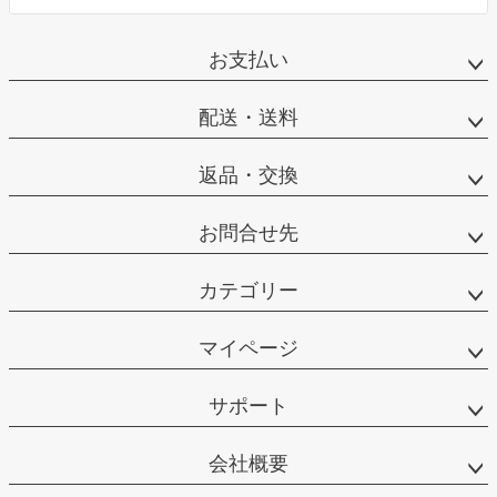
お支払い
配送・送料
返品・交換
お問合せ先
カテゴリー
マイページ
サポート
会社概要