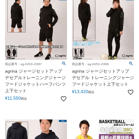
商品番号：ag-0453--0387
商品番号：ag-0453--0386
agrina ジャージセットアップ
agrina ジャージセットアップ
デセアルトレーニングジャージ
デセアル トレーニングジャージ
フードジャケットハーフパンツ
フードジャケット上下セット
上下セット
¥
13,420
税込
¥
11,550
税込