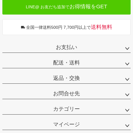
お得情報をGET
LINE@ お友だち追加で
送料無料
全国一律送料500円 7,700円以上で
お支払い
配送・送料
返品・交換
お問合せ先
カテゴリー
マイページ