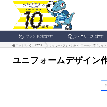
ブランド別に探す
カテゴリー別に探す
フットサルウェアTOP
サッカー・フットサルユニフォーム 専門サイト
ユニフォームデザイン作