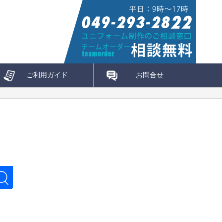
ご利用ガイド
お問合せ