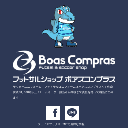
サッカーユニフォーム、フットサルユニフォームは
ボアスコンプラスへ！
作成
実績30,000着以上!チームオーダー担当者が
最後まで責任を持って相談にのり
ます！
フェイスブックや
LINEでお得な情報！