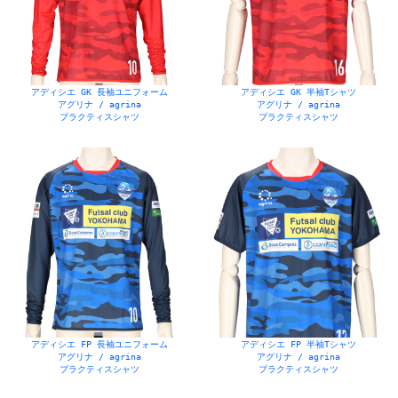
モーブス / mobus
ノーブランド
商品カテゴリー
ユニフォーム
プラクティスシャツ
アディシエ GK 長袖ユニフォーム
アディシエ GK 半袖Tシャツ
ジャージ
スウェット
アグリナ / agrina
アグリナ / agrina
プラクティスシャツ
プラクティスシャツ
ピステ
ポロシャツ
Tシャツ
リュック・バッグ
移動着
インナー
ビブス
ウィンドブレーカー
ベンチコート
その他アクセサリー
バスケットボールユニフォーム
ボディーカラー
ブラック
ブルー
ネイビー
サックス
アディシエ FP 長袖ユニフォーム
アディシエ FP 半袖Tシャツ
アグリナ / agrina
アグリナ / agrina
レッド
パープル
プラクティスシャツ
プラクティスシャツ
イエロー
オレンジ