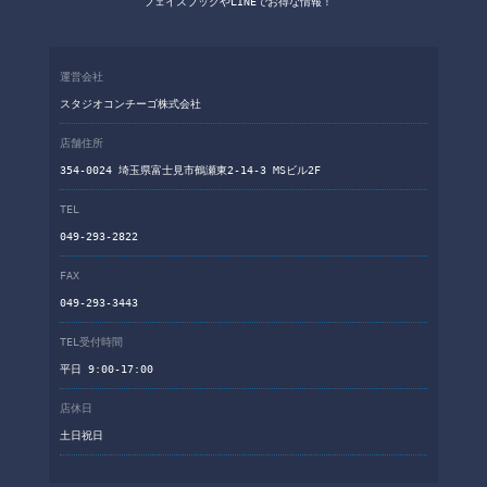
フェイスブックや
LINEでお得な情報！
運営会社
スタジオコンチーゴ株式会社
店舗住所
354-0024 埼玉県富士見市鶴瀬東2-14-3 MSビル2F
TEL
049-293-2822
FAX
049-293-3443
TEL受付時間
平日 9:00-17:00
店休日
土日祝日