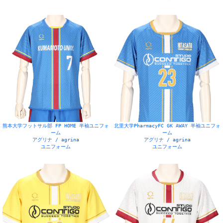
ホワイト
グレー
ピンク
グリーン
その他
チーム名
熊本大学フットサル部 FP HOME 半袖ユニフォ
北里大学PharmacyFC GK AWAY 半袖ユニフォ
ーム
ーム
アグリナ / agrina
アグリナ / agrina
ユニフォーム
ユニフォーム