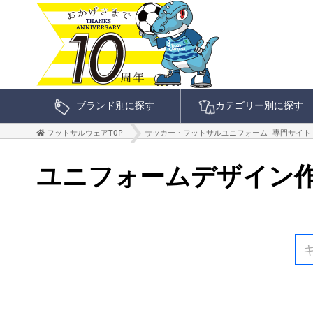
ブランド別に探す
カテゴリー別に探す
フットサルウェアTOP
サッカー・フットサルユニフォーム 専門サイト
ユニフォームデザイン作