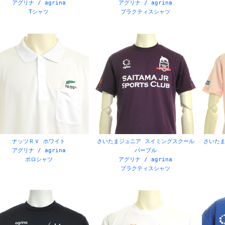
アグリナ / agrina
アグリナ / agrina
Tシャツ
プラクティスシャツ
ナッツＲＶ ホワイト
さいたまジュニア スイミングスクール
さいたま
アグリナ / agrina
パープル
ポロシャツ
アグリナ / agrina
プラクティスシャツ