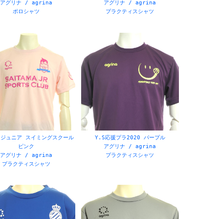
アグリナ / agrina
アグリナ / agrina
ポロシャツ
プラクティスシャツ
ジュニア スイミングスクール
Y.S応援プラ2020 パープル
ピンク
アグリナ / agrina
アグリナ / agrina
プラクティスシャツ
プラクティスシャツ