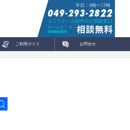
ご利用ガイド
お問合せ