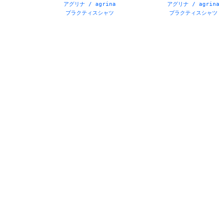
アグリナ / agrina
アグリナ / agrin
プラクティスシャツ
プラクティスシャツ