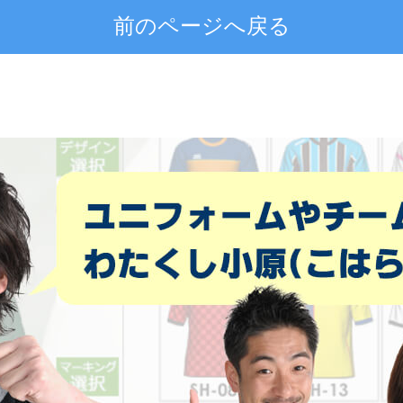
前のページへ戻る