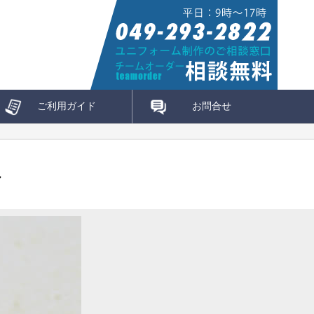
ご利用ガイド
お問合せ
ル