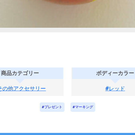
商品カテゴリー
ボディーカラー
その他アクセサリー
#レッド
プレゼント
マーキング