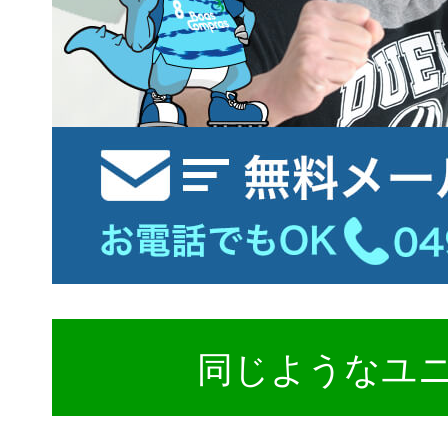
同じようなユ