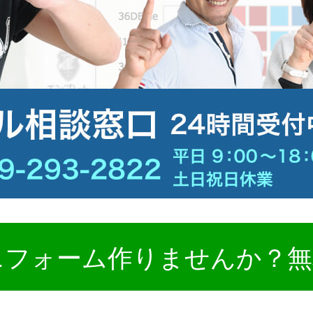
ニフォーム作りませんか？無