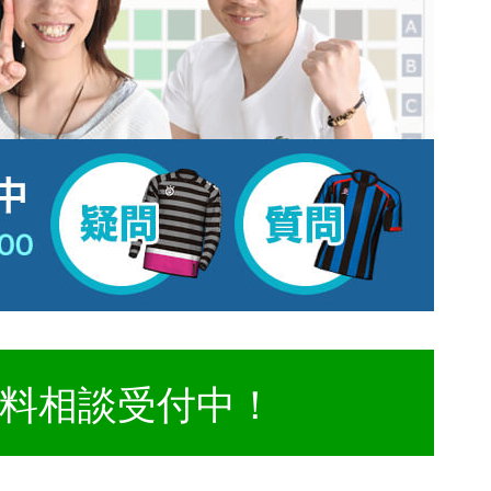
料相談受付中！