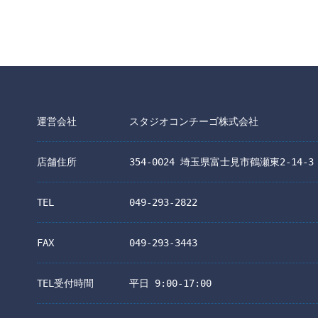
運営会社
スタジオコンチーゴ株式会社
店舗住所
354-0024 埼玉県富士見市鶴瀬東2-14-3
TEL
049-293-2822
FAX
049-293-3443
TEL受付時間
平日 9:00-17:00