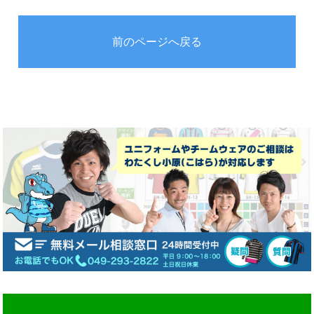
前のページへ戻る