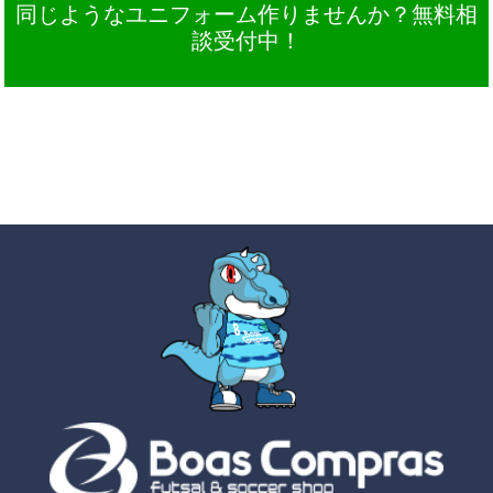
同じようなユニフォーム作りませんか？無料相
談受付中！