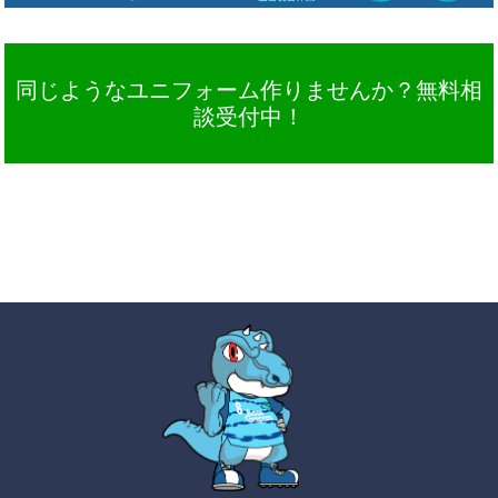
同じようなユニフォーム作りませんか？無料相
談受付中！