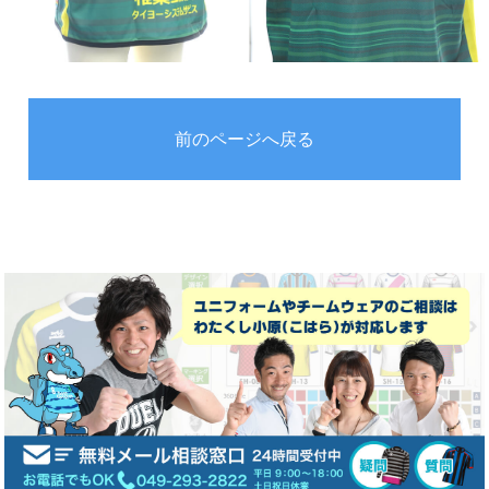
前のページへ戻る