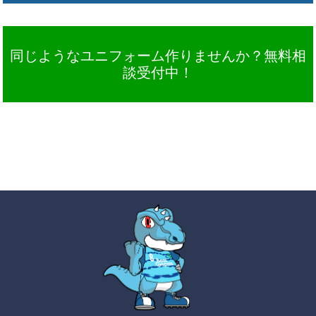
同じようなユニフォーム作りませんか？無料相
談受付中！