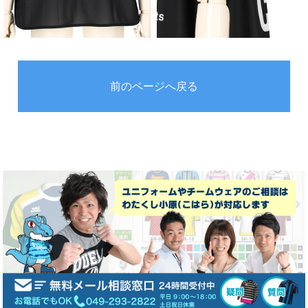
前のページへ戻る