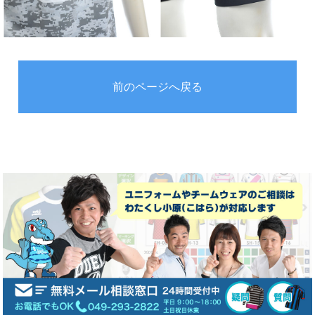
前のページへ戻る