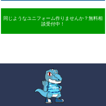
同じようなユニフォーム作りませんか？無料相
談受付中！