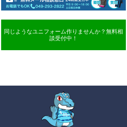
同じようなユニフォーム作りませんか？無料相
談受付中！