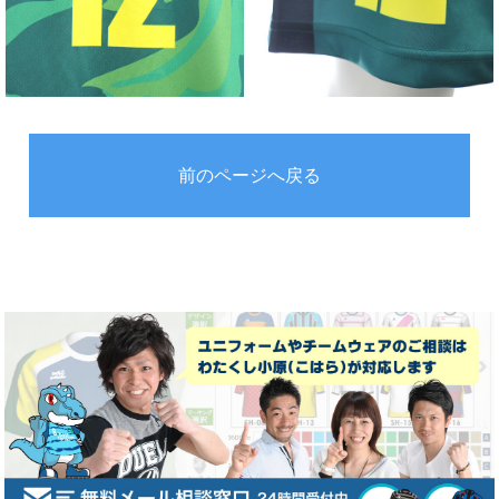
前のページへ戻る