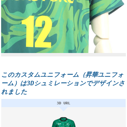
このカスタムユニフォーム（昇華ユニフォ
ーム）は3Dシュミレーションでデザインさ
れました
3D URL