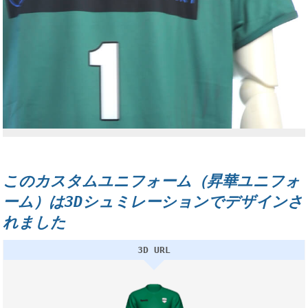
このカスタムユニフォーム（昇華ユニフォ
ーム）は3Dシュミレーションでデザインさ
れました
3D URL