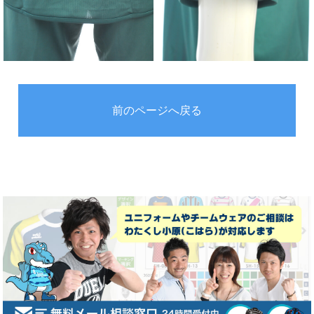
前のページへ戻る