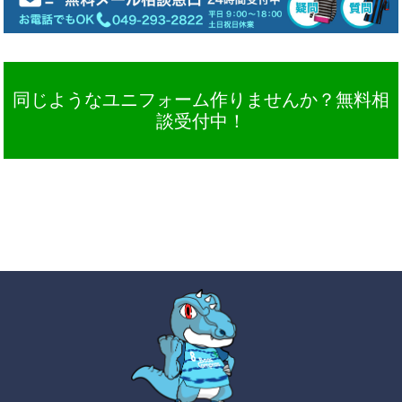
同じようなユニフォーム作りませんか？無料相
談受付中！