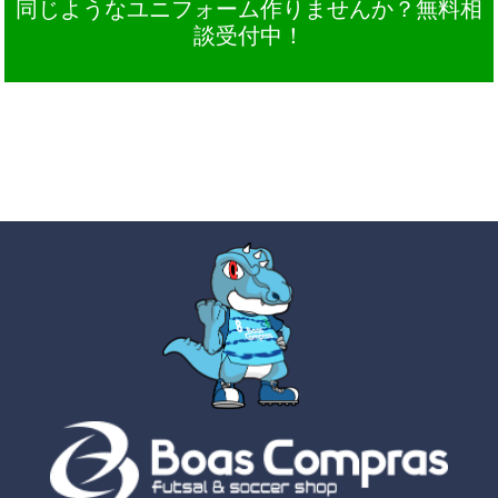
同じようなユニフォーム作りませんか？無料相
談受付中！