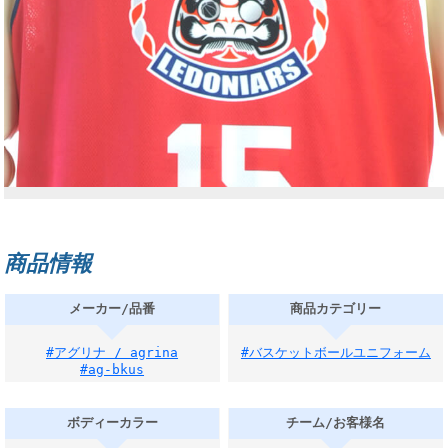
商品情報
メーカー/品番
商品カテゴリー
#アグリナ / agrina
#バスケットボールユニフォーム
#ag-bkus
ボディーカラー
チーム/お客様名