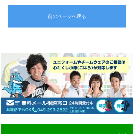
前のページへ戻る