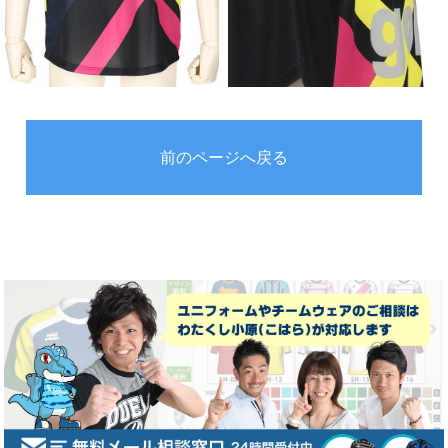
前のページへ戻る