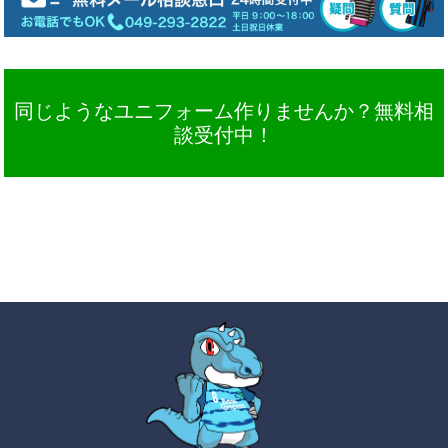
同じようなユニフォーム作りませんか？無料相
談受付中！