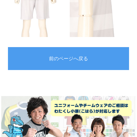
前のページへ戻る