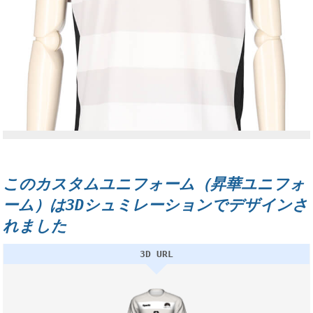
このカスタムユニフォーム（昇華ユニフォ
ーム）は3Dシュミレーションでデザインさ
れました
3D URL