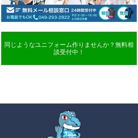
同じようなユニフォーム作りませんか？無料相
談受付中！