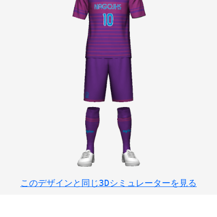
このデザインと同じ3Dシミュレーターを見る