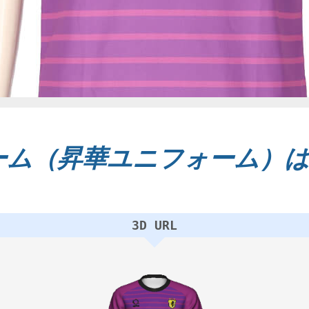
ム（昇華ユニフォーム）は
3D URL