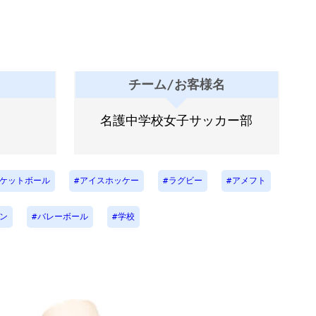
チーム/お客様名
名護中学校女子サッカー部
ケットボール
アイスホッケー
ラグビー
アメフト
ン
バレーボール
学校