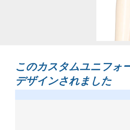
このカスタムユニフォー
デザインされました