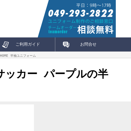
ご利用ガイド
お問合せ
HOME 半袖ユニフォーム
 サッカー パープルの半