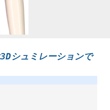
3Dシュミレーションで