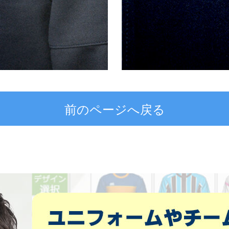
前のページへ戻る