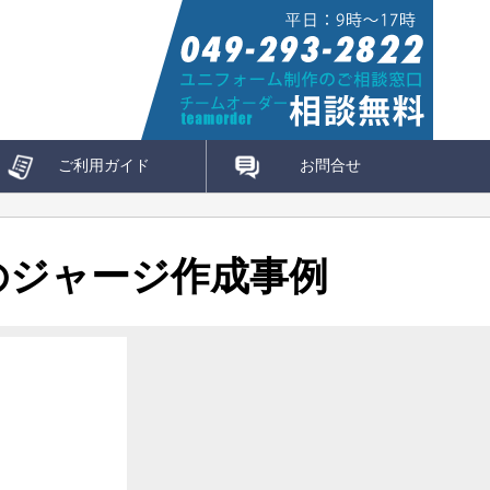
ご利用ガイド
お問合せ
ーのジャージ作成事例