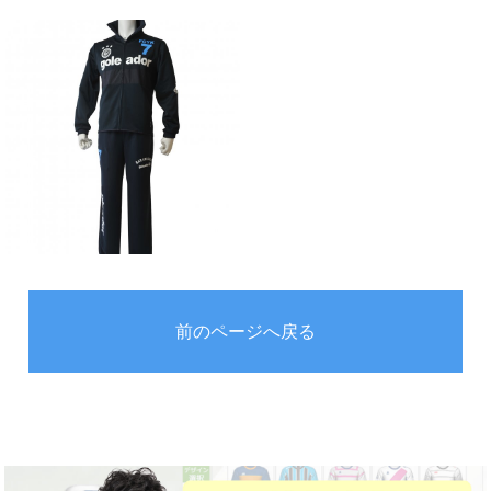
前のページへ戻る