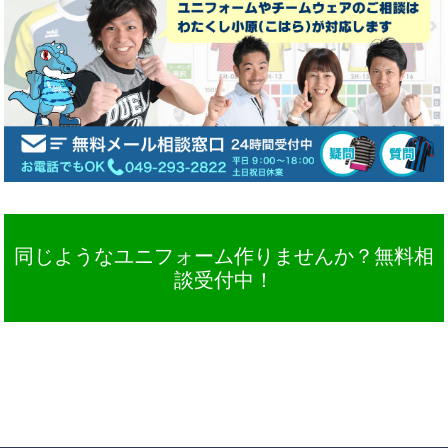
同じようなユニフォーム作りませんか？無料相
談受付中！