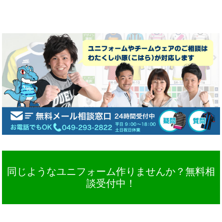
同じようなユニフォーム作りませんか？無料相
談受付中！