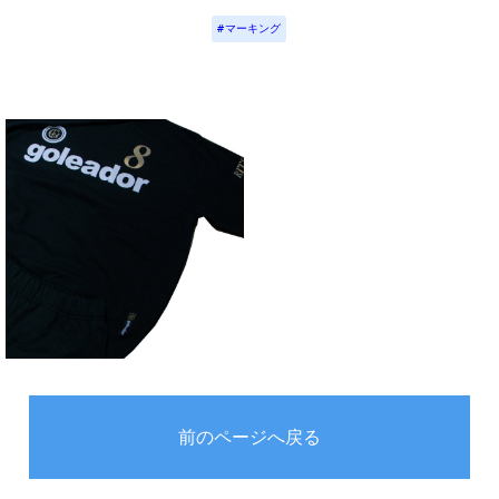
マーキング
前のページへ戻る