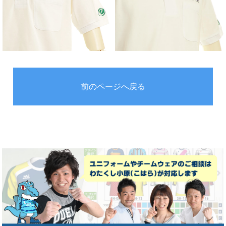
前のページへ戻る