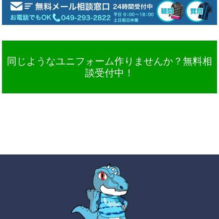
同じようなユニフォーム作りませんか？無料相
談受付中！