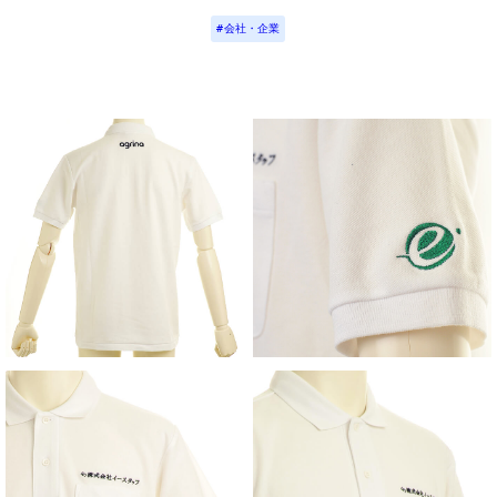
会社・企業