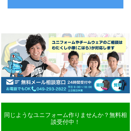
同じようなユニフォーム作りませんか？無料相
談受付中！