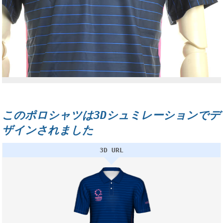
このポロシャツは3Dシュミレーションでデ
ザインされました
3D URL