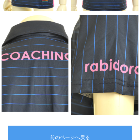
前のページへ戻る