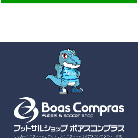
サッカーユニフォーム、フットサルユニフォームは
ボアスコンプラスへ！
作成