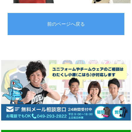
前のページへ戻る