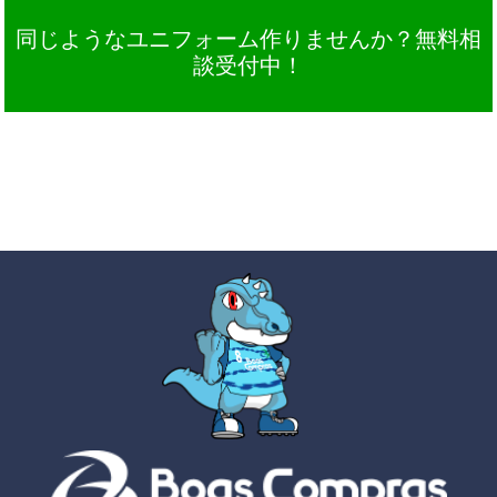
同じようなユニフォーム作りませんか？無料相
談受付中！