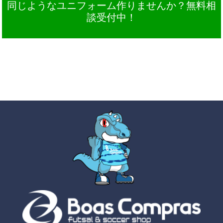
同じようなユニフォーム作りませんか？無料相
談受付中！