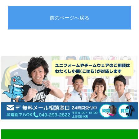
前のページへ戻る