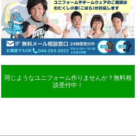
同じようなユニフォーム作りませんか？無料相
談受付中！