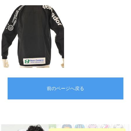
前のページへ戻る