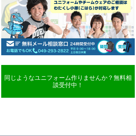
同じようなユニフォーム作りませんか？無料相
談受付中！