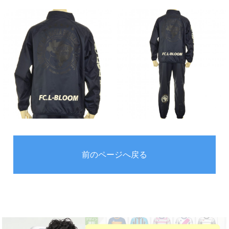
前のページへ戻る