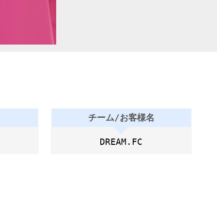
チーム/お客様名
DREAM.FC