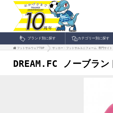
ブランド別に探す
カテゴリー別に探す
フットサルウェアTOP
サッカー・フットサルユニフォーム 専門サイト
DREAM.FC ノーブラ