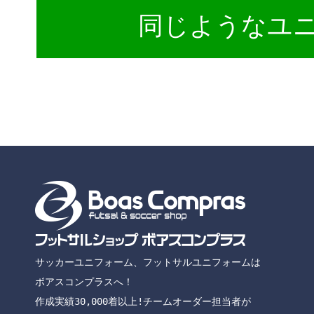
同じようなユ
サッカーユニフォーム、フットサルユニフォームは
ボアスコンプラスへ！
作成実績30,000着以上!チームオーダー担当者が