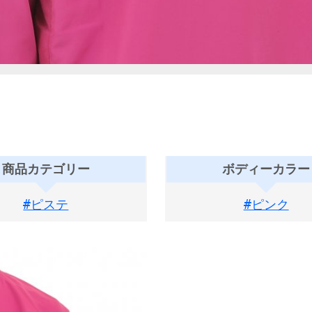
商品カテゴリー
ボディーカラー
#ピステ
#ピンク