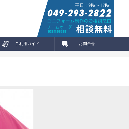
ご利用ガイド
お問合せ