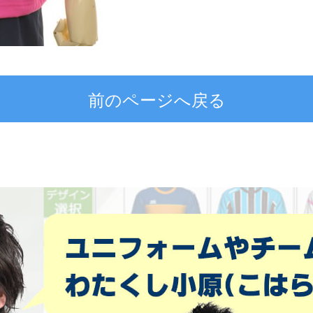
前のページへ戻る