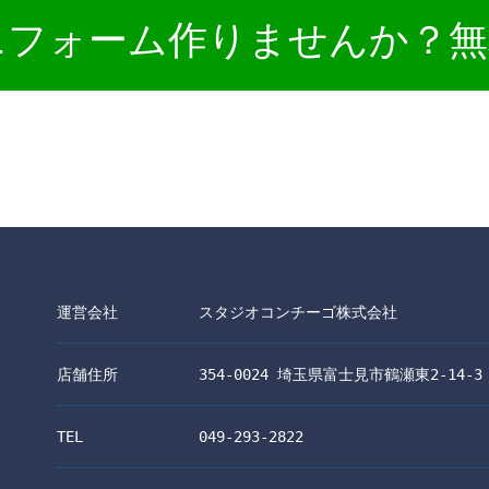
ニフォーム作りませんか？無
運営会社
スタジオコンチーゴ株式会社
店舗住所
354-0024 埼玉県富士見市鶴瀬東2-14-3
TEL
049-293-2822