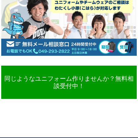
同じようなユニフォーム作りませんか？無料相
談受付中！