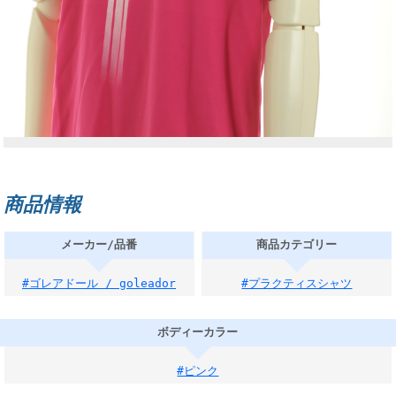
商品情報
メーカー/品番
商品カテゴリー
#ゴレアドール / goleador
#プラクティスシャツ
ボディーカラー
#ピンク