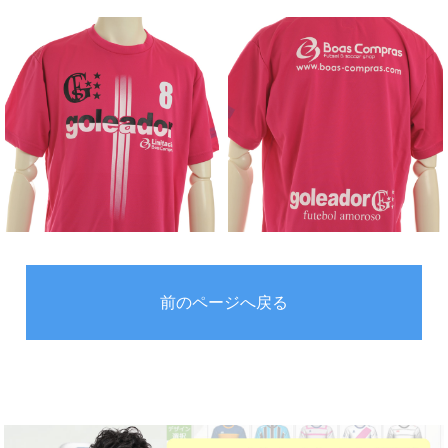
前のページへ戻る