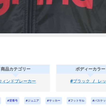
商品カテゴリー
ボディーカラー
ウィンドブレーカー
#ブラック / レ
背番号
ジュニア
サッカー
フットサル
バスケッ