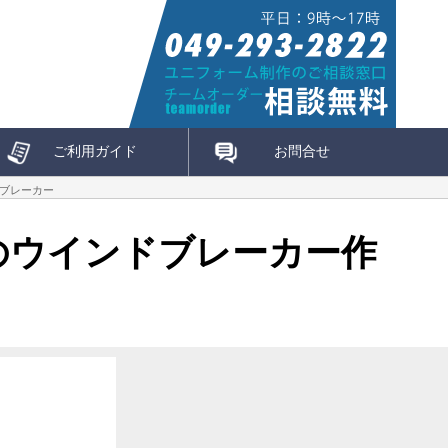
ご利用ガイド
お問合せ
ドブレーカー
ックのウインドブレーカー作