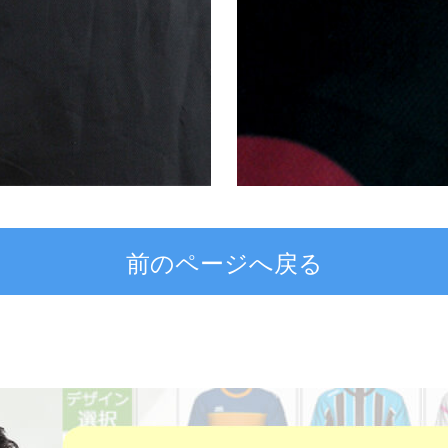
前のページへ戻る