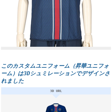
このカスタムユニフォーム（昇華ユニフォ
ーム）は3Dシュミレーションでデザインさ
れました
3D URL