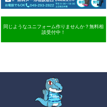
同じようなユニフォーム作りませんか？無料相
談受付中！