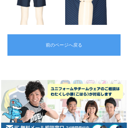
前のページへ戻る