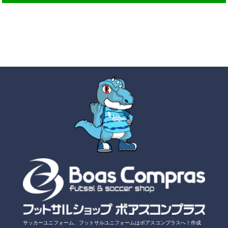
サッカーユニフォーム、フットサルユニフォームは
ボアスコンプラスへ！
作成