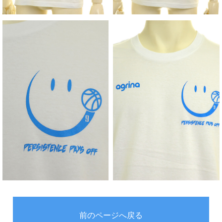
前のページへ戻る