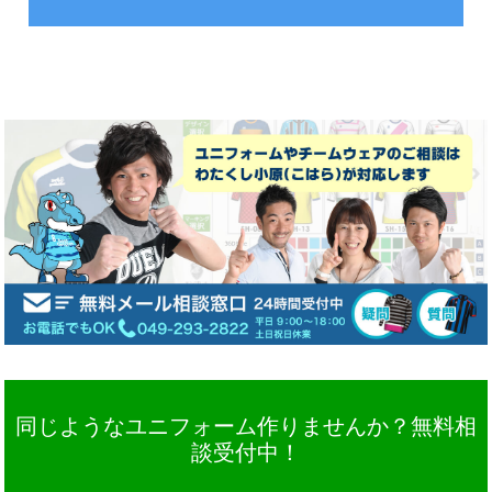
同じようなユニフォーム作りませんか？無料相
談受付中！