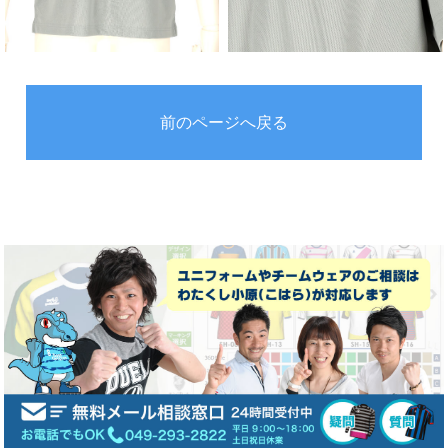
前のページへ戻る