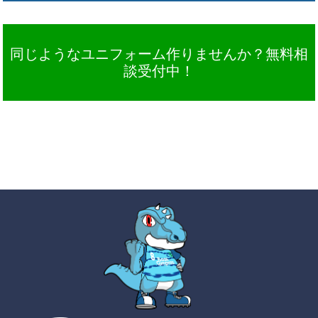
同じようなユニフォーム作りませんか？無料相
談受付中！