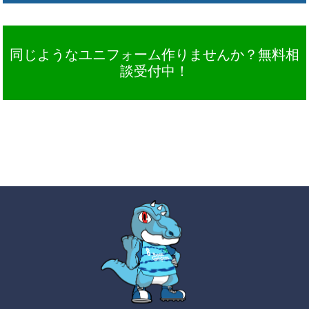
同じようなユニフォーム作りませんか？無料相
談受付中！