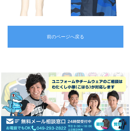
前のページへ戻る