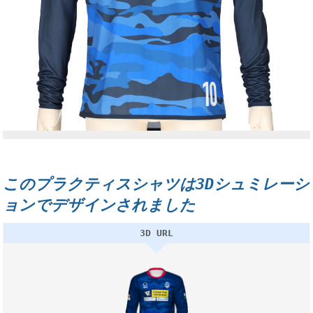
このプラクティスシャツは3Dシュミレーシ
ョンでデザインされました
3D URL