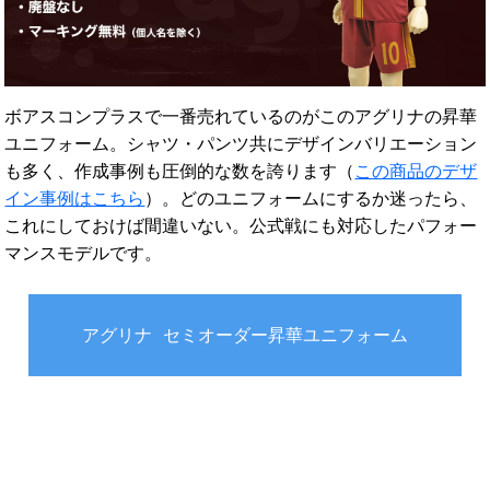
ボアスコンプラスで一番売れているのがこのアグリナの昇華
ユニフォーム。シャツ・パンツ共にデザインバリエーション
も多く、作成事例も圧倒的な数を誇ります（
この商品のデザ
イン事例はこちら
）。どのユニフォームにするか迷ったら、
これにしておけば間違いない。公式戦にも対応したパフォー
マンスモデルです。
アグリナ セミオーダー昇華ユニフォーム