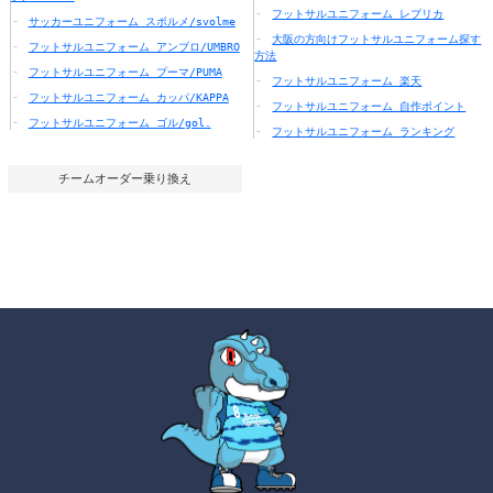
フットサルユニフォーム レプリカ
サッカーユニフォーム スボルメ/svolme
大阪の方向けフットサルユニフォーム探す
フットサルユニフォーム アンブロ/UMBRO
方法
フットサルユニフォーム プーマ/PUMA
フットサルユニフォーム 楽天
フットサルユニフォーム カッパ/KAPPA
フットサルユニフォーム 自作ポイント
フットサルユニフォーム ゴル/gol.
フットサルユニフォーム ランキング
チームオーダー乗り換え