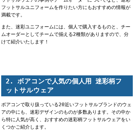
フットサルユニフォームを作りたい方にもおすすめの情報が
満載です。
また、迷彩ユニフォームには、個人で購入するものと、チー
ムオーダーとしてチームで揃える2種類がありますので、分
けて紹介いたします！
ボアコンで人気の個人用 迷彩柄フ
ットサルウェア
ボアコンで取り扱っている20近いフットサルブランドのウェ
アの中にも、迷彩デザインのものが多数あります。その中か
ら特に人気が高く、おすすめの迷彩柄フットサルウェアをい
くつかご紹介します。