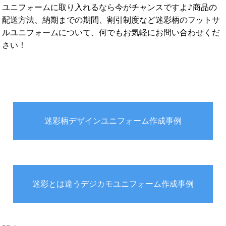
ユニフォームに取り入れるなら今がチャンスですよ♪商品の
配送方法、納期までの期間、割引制度など迷彩柄のフットサ
ルユニフォームについて、何でもお気軽にお問い合わせくだ
さい！
迷彩柄デザインユニフォーム作成事例
迷彩とは違うデジカモユニフォーム作成事例