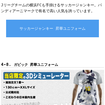
Jリーグチームの横浜FCも手掛けるサッカージャンキー。パ
ンディアーニマークで有名で高い人気を誇っています。
サッカージャンキー 昇華ユニフォーム
ガビック 昇華ユニフォーム