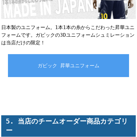
日本製のユニフォーム。1本1本の糸からこだわった昇華ユニ
フォームです。ガビックの3Dユニフォームシュミレーション
は当店だけの限定！
ガビック 昇華ユニフォーム
当店のチームオーダー商品カテゴリ
ー