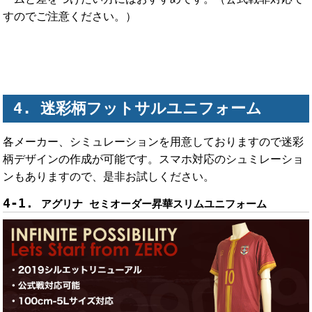
すのでご注意ください。）
迷彩柄フットサルユニフォーム
各メーカー、シミュレーションを用意しておりますので迷彩
柄デザインの作成が可能です。スマホ対応のシュミレーショ
ンもありますので、是非お試しください。
アグリナ セミオーダー昇華スリムユニフォーム