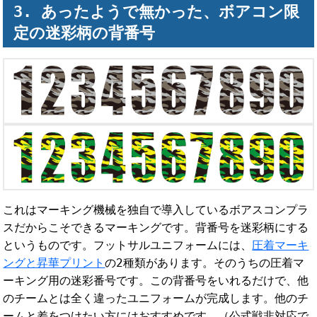
あったようで無かった、ボアコン限
定の迷彩柄の背番号
これはマーキング機械を独自で導入しているボアスコンプラ
スだからこそできるマーキングです。背番号を迷彩柄にする
というものです。フットサルユニフォームには、
圧着マーキ
ングと昇華プリント
の2種類があります。そのうちの圧着マ
ーキング用の迷彩番号です。この背番号をいれるだけで、他
のチームとは全く違ったユニフォームが完成します。他のチ
ームと差をつけたい方にはおすすめです。（公式戦非対応で