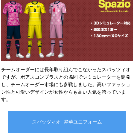
チームオーダーには長年取り組んでこなかったスパッツィオ
ですが、ボアスコンプラスとの協同でシミュレーターを開発
し、チームオーダー市場にも参戦しました。高いファッショ
ン性と可愛いデザインが女性からも高い人気を誇っていま
す。
スパッツィオ 昇華ユニフォーム