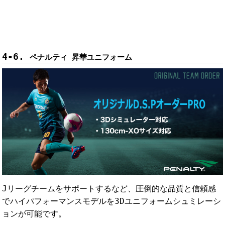
ペナルティ 昇華ユニフォーム
Jリーグチームをサポートするなど、圧倒的な品質と信頼感
でハイパフォーマンスモデルを3Dユニフォームシュミレーシ
ョンが可能です。