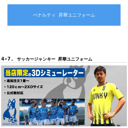
ペナルティ 昇華ユニフォーム
サッカージャンキー 昇華ユニフォーム