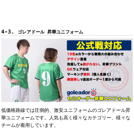
ゴレアドール 昇華ユニフォーム
低価格路線では圧倒的、激安ユニフォームのゴレアドール昇
華ユニフォームです。人気も高く様々なカテゴリー、様々な
チームが着用しています。