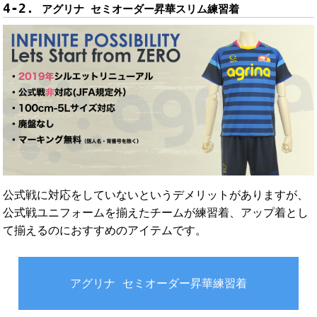
アグリナ セミオーダー昇華スリム練習着
公式戦に対応をしていないというデメリットがありますが、
公式戦ユニフォームを揃えたチームが練習着、アップ着とし
て揃えるのにおすすめのアイテムです。
アグリナ セミオーダー昇華練習着