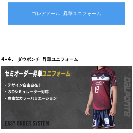
ゴレアドール 昇華ユニフォーム
ダウポンチ 昇華ユニフォーム