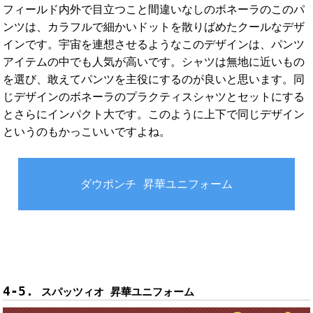
フィールド内外で目立つこと間違いなしのボネーラのこのパ
ンツは、カラフルで細かいドットを散りばめたクールなデザ
インです。宇宙を連想させるようなこのデザインは、パンツ
アイテムの中でも人気が高いです。シャツは無地に近いもの
を選び、敢えてパンツを主役にするのが良いと思います。同
じデザインのボネーラのプラクティスシャツとセットにする
とさらにインパクト大です。このように上下で同じデザイン
というのもかっこいいですよね。
ダウポンチ 昇華ユニフォーム
スパッツィオ 昇華ユニフォーム