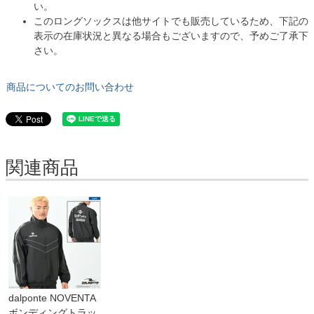
い。
このロングソックスは他サイトでも販売しているため、下記の
表示の在庫状況と異なる場合もございますので、予めご了承下
さい。
商品についてのお問い合わせ
関連商品
dalponte NOVENTA
ボンディングトラッ