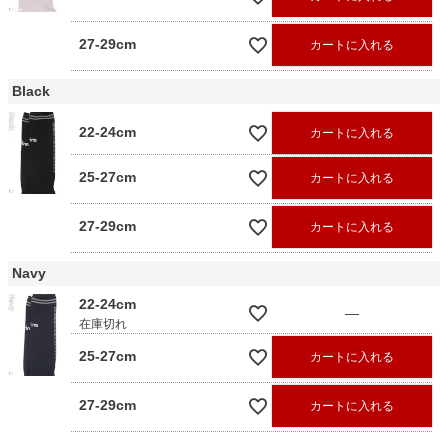
27-29cm
カートに入れる
Black
22-24cm
カートに入れる
25-27cm
カートに入れる
27-29cm
カートに入れる
Navy
22-24cm
—
在庫切れ
25-27cm
カートに入れる
27-29cm
カートに入れる