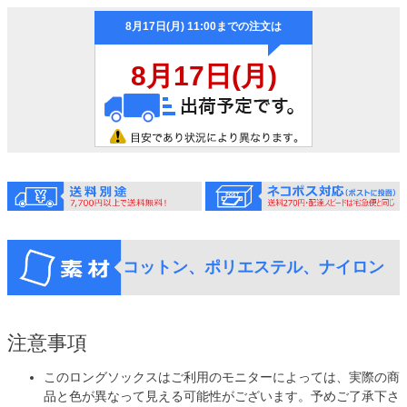
コットン、ポリエステル、ナイロン
注意事項
このロングソックスはご利用のモニターによっては、実際の商
品と色が異なって見える可能性がございます。予めご了承下さ