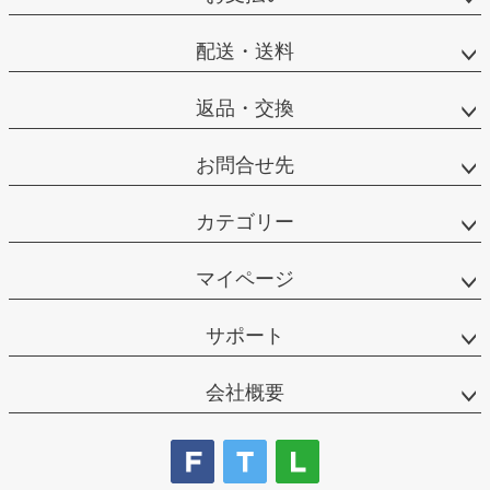
配送・送料
返品・交換
お問合せ先
カテゴリー
マイページ
サポート
会社概要