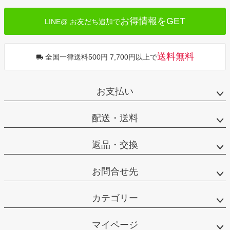
お得情報をGET
LINE@ お友だち追加で
送料無料
全国一律送料500円 7,700円以上で
お支払い
配送・送料
返品・交換
お問合せ先
カテゴリー
マイページ