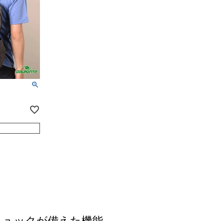
リュックが備えた機能