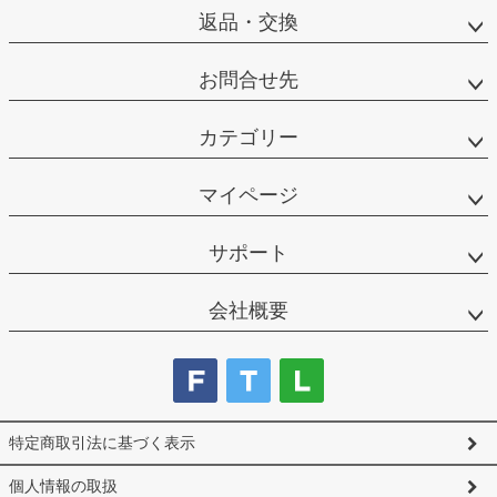
返品・交換
お問合せ先
カテゴリー
マイページ
サポート
会社概要
特定商取引法に基づく表示
個人情報の取扱