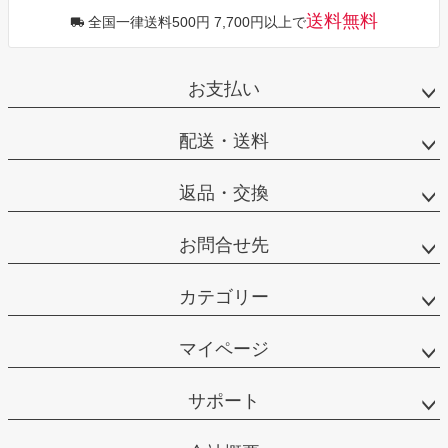
送料無料
全国一律送料500円 7,700円以上で
お支払い
配送・送料
返品・交換
お問合せ先
カテゴリー
マイページ
サポート