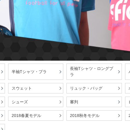
長袖Tシャツ・ロングプ
半袖Tシャツ・プラ
ラ
スウェット
リュック・バッグ
シューズ
審判
2018春夏モデル
2018秋冬モデル