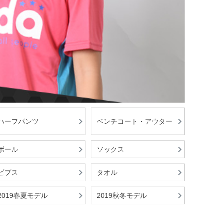
ハーフパンツ
ベンチコート・アウター
ボール
ソックス
ビブス
タオル
2019春夏モデル
2019秋冬モデル